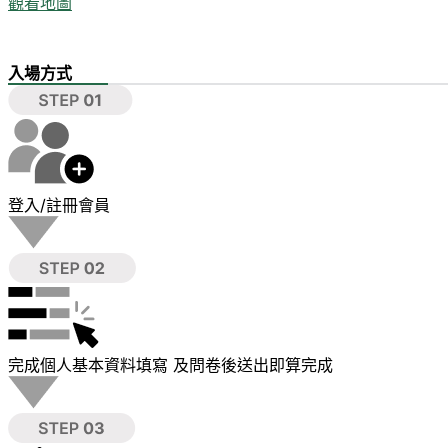
觀看地圖
入場方式
登入/註冊會員
完成個人基本資料填寫 及問卷後送出即算完成