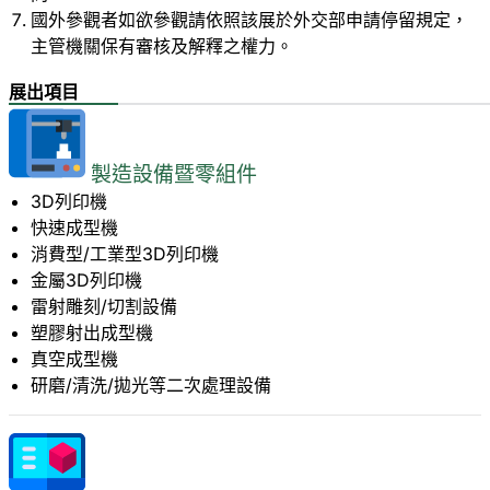
國外參觀者如欲參觀請依照該展於外交部申請停留規定，
主管機關保有審核及解釋之權力。
展出項目
製造設備暨零組件
3D列印機
快速成型機
消費型/工業型3D列印機
金屬3D列印機
雷射雕刻/切割設備
塑膠射出成型機
真空成型機
研磨/清洗/拋光等二次處理設備