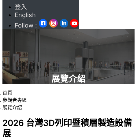
登入
English
Follow :
展覽介紹
首頁
參觀者專區
展覽介紹
2026 台灣3D列印暨積層製造設備
展