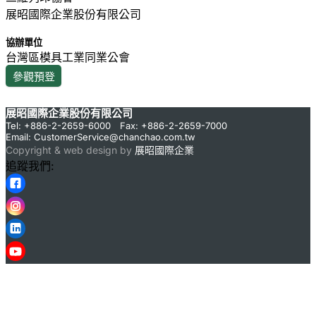
展昭國際企業股份有限公司
協辦單位
台灣區模具工業同業公會
參觀預登
展昭國際企業股份有限公司
Tel: +886-2-2659-6000 Fax: +886-2-2659-7000
Email:
CustomerService@chanchao.com.tw
Copyright & web design by
展昭國際企業
追蹤我們: