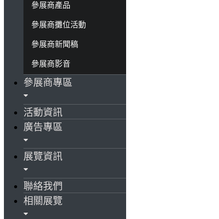
參展商產品
參展商攤位活動
參展商新聞稿
參展商影音
參展商專區
活動資訊
廣告專區
展覽資訊
聯絡我們
相關展覽