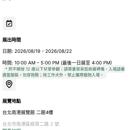
展出時間
日期:
2026/08/19 - 2026/08/22
時間:
10:00 AM – 5:00 PM (最後一日展至 4:00 PM)
* 恕不開放 12 歲以下兒童參觀；請尊重貿易型商展禮儀，入場請著
適當服裝，勿穿拖鞋；除工作犬外，禁止攜帶寵物入場。
展覽地點
台北南港展覽館 二館4樓
台北市南港區經貿二路 2 號