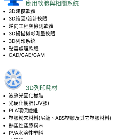
應用軟體與相關系統
3D建模軟體
3D繪圖/設計軟體
逆向工程與檢測軟體
3D掃描攝影測量軟體
3D列印系統
點雲處理軟體
CAD/CAE/CAM
3D列印耗材
液態光固化樹脂
光硬化樹脂(UV膠)
PLA環保纖維
塑膠粉末材料(尼龍、ABS塑膠及其它塑膠材料)
熱塑性塑膠粉末
PVA水溶性塑料