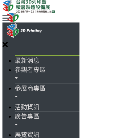
最新消息
參觀者專區
參展商專區
活動資訊
廣告專區
展覽資訊