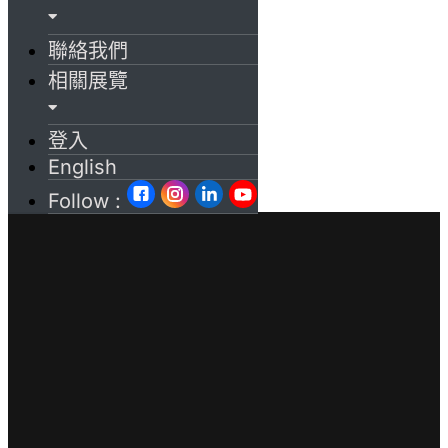
聯絡我們
相關展覽
登入
English
Follow :