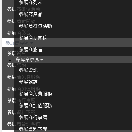
參展商列表
參展商攤位活動
參展商產品
參展商新聞稿
參展商攤位活動
參展商影音
參展商新聞稿
參展商專區
參展商影音
參展資訊
參展商專區
參展諮詢
參展資訊
參展商免費服務
參展諮詢
參展商加值服務
參展商免費服務
參展商行事曆
參展商加值服務
參展資料下載
參展商行事曆
參展商管理系統
參展資料下載