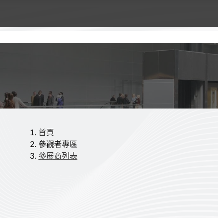
首頁
參觀者專區
參展商列表