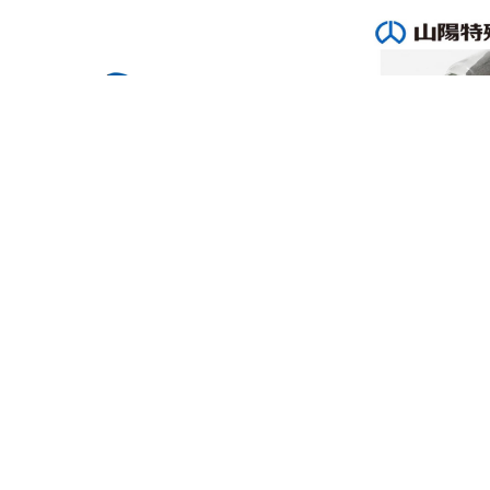
實威國際股份有限公司
溢井有限公司
人氣參展商專區
普羅森科技股份有限公司
通業技研股份有限公