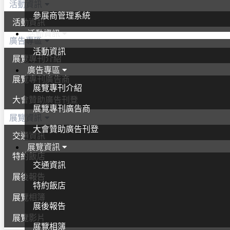
活動資訊
參展商管理系統
活動資訊
活動資訊
廣告專區
活動資訊
展覽專刊介紹
廣告專區
展覽專刊廣告商
展覽專刊介紹
大會贊助廣告刊登
展覽專刊廣告商
展覽資訊
大會贊助廣告刊登
交通資訊
展覽資訊
特約飯店
交通資訊
展後報告
特約飯店
展覽相簿
展後報告
展覽影片
展覽相簿