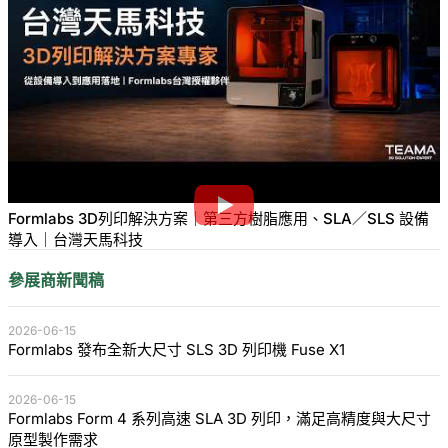
Formlabs 3D列印解決方案｜第三方樹脂應用、SLA／SLS 設備
導入｜台灣天馬科技
參展商新聞稿
2026-06-15
Formlabs 發布全新大尺寸 SLS 3D 列印機 Fuse X1
2026-06-15
Formlabs Form 4 系列高速 SLA 3D 列印，滿足高精度與大尺寸
原型製作需求