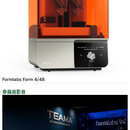
Formlabs Form 4/4B
參展商影音