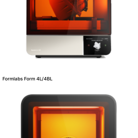
Formlabs Form 4L/4BL