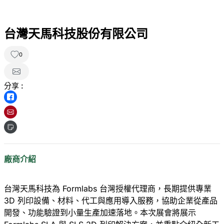
台灣天馬科技股份有限公司
0
分享 :
廠商介紹
台灣天馬科技為 Formlabs 台灣授權代理商，長期提供專業
3D 列印設備、材料、代工與應用導入服務，協助企業從產品
開發、功能驗證到小量生產加速落地。本次展會將展示