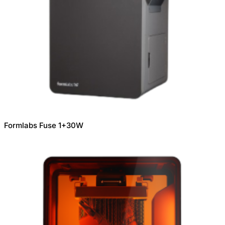
Formlabs Fuse 1+30W