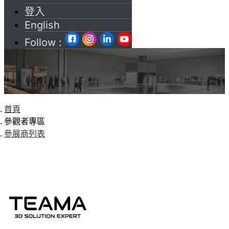
登入
English
Follow :
首頁
參觀者專區
參展商列表