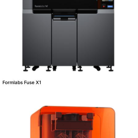
Formlabs Fuse X1