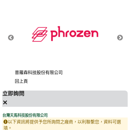
普羅森科技股份有限公司
通業技
回上頁
立即詢問
×
台灣天馬科技股份有限公司
以下資訊將提供予您所詢問之廠商，以利聯繫您，資料可選
填。