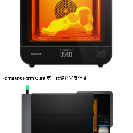
Formlabs Form Cure 第二代溫控光固化機