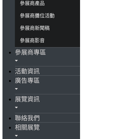
參展商產品
參展商攤位活動
參展商新聞稿
參展商影音
參展商專區
活動資訊
廣告專區
展覽資訊
聯絡我們
相關展覽