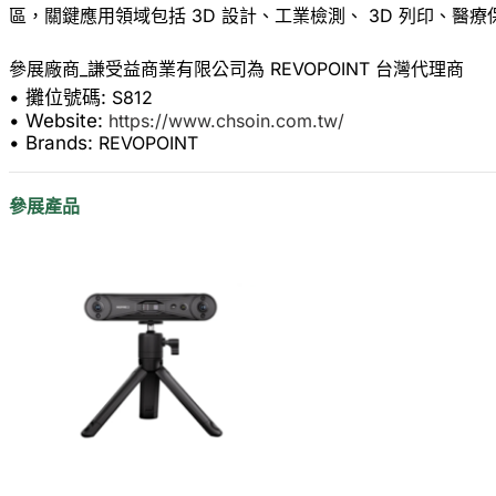
區，關鍵應用領域包括 3D 設計、工業檢測、 3D 列印、
• 攤位號碼:
S812
• Website:
https://www.chsoin.com.tw/
• Brands:
REVOPOINT
參展產品