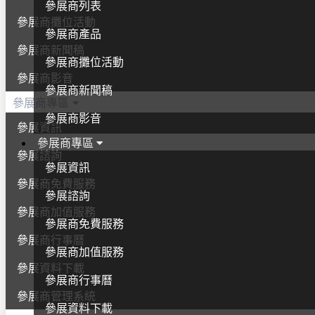
參展商列表
參展商攤位活動
參展商產品
參展商新聞稿
參展商攤位活動
參展商影音
參展商新聞稿
參展商專區
參展商影音
參展資訊
參展商專區
參展諮詢
參展資訊
參展商免費服務
參展諮詢
參展商加值服務
參展商免費服務
參展商行事曆
參展商加值服務
參展資料下載
參展商行事曆
參展商管理系統
參展資料下載