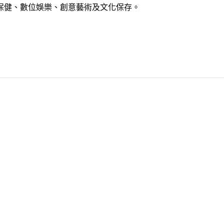
醫療保健、數位娛樂、創意藝術及文化保存。