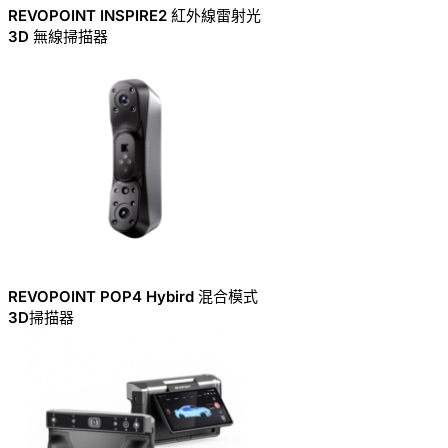
REVOPOINT INSPIRE2 紅外線雷射光
3D 無線掃描器
REVOPOINT POP4 Hybird 混合模式
3D掃描器