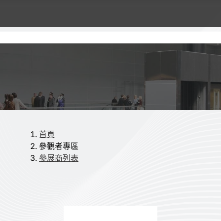
首頁
參觀者專區
參展商列表