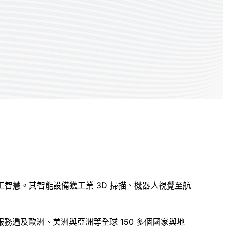
人工智慧。其智能設備獲工業 3D 掃描、機器人視覺至航
遍及歐洲、美洲與亞洲等全球 150 多個國家與地