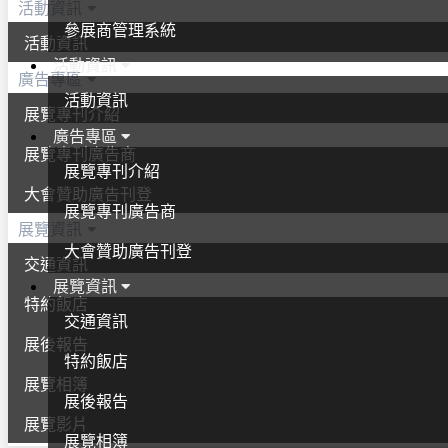
活動資訊
參展商管理系統
活動資訊
活動資訊
廣告專區
活動資訊
展覽專刊介紹
廣告專區
展覽專刊廣告商
展覽專刊介紹
大會贊助廣告刊登
展覽專刊廣告商
展覽資訊
大會贊助廣告刊登
交通資訊
展覽資訊
特約飯店
交通資訊
展後報告
特約飯店
展覽相簿
展後報告
展覽影片
展覽相簿